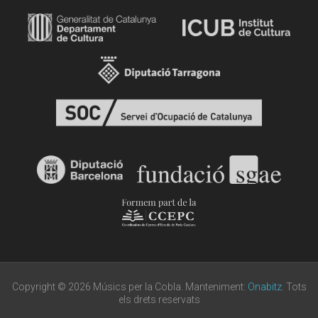
Copyright © 2026 Músics per la Cobla. Manteniment:
Onabitz
. Tots
els drets reservats