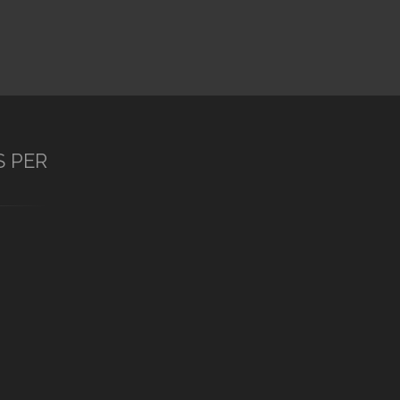
S PER