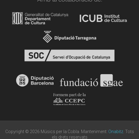
Copyright © 2026 Músics per la Cobla. Manteniment:
Onabitz
. Tots
els drets reservats