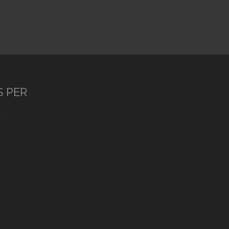
S PER