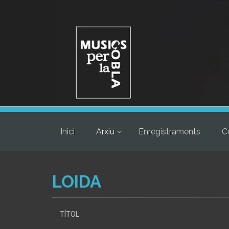
Inici
Arxiu
Enregistraments
C
LOIDA
TÍTOL