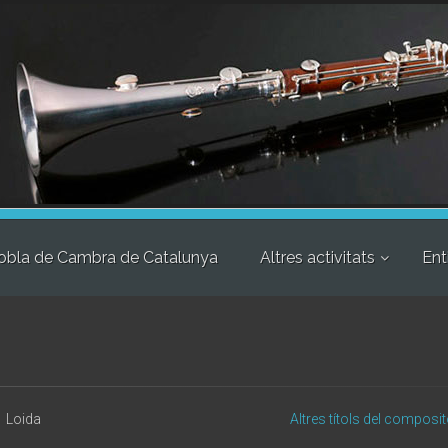
obla de Cambra de Catalunya
Altres activitats
Ent
Loida
Altres títols del composit