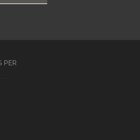
S PER