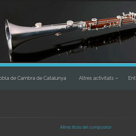
obla de Cambra de Catalunya
Altres activitats
Ent
Altres títols del compositor