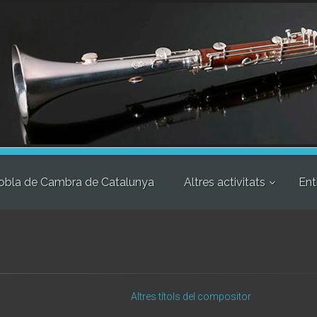
obla de Cambra de Catalunya
Altres activitats
Ent
Altres títols del compositor