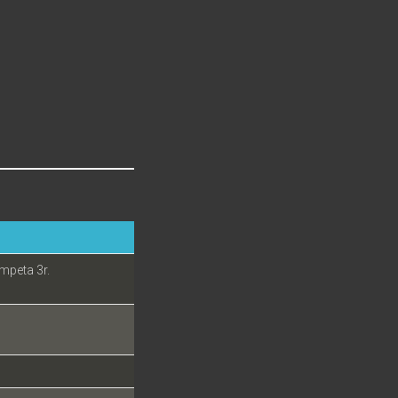
ompeta 3r.