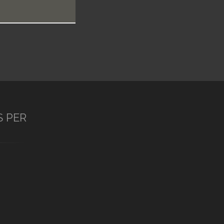
S PER