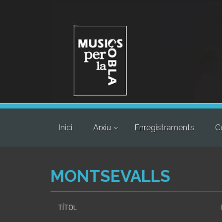
Inici
Arxiu
Enregistraments
C
MONTSEVALLS
TÍTOL