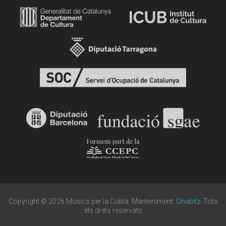
Copyright © 2026 Músics per la Cobla. Manteniment:
Onabitz
. Tots
els drets reservats