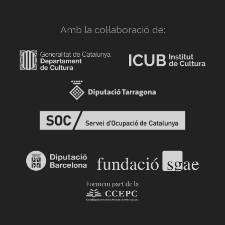
Amb la col·laboració de: