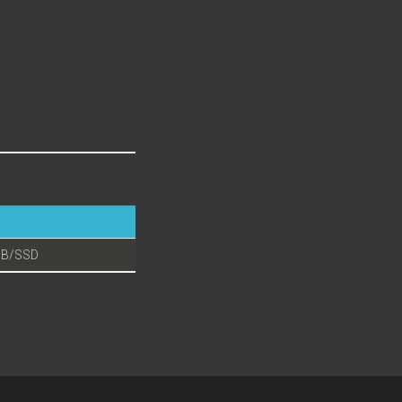
SB/SSD