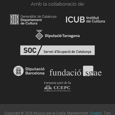
Amb la col·laboració de:
Copyright © 2026 Músics per la Cobla. Manteniment:
Onabitz
. Tots