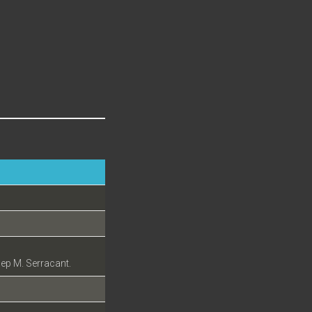
sep M. Serracant.