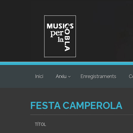
Inici
Arxiu
Enregistraments
C
FESTA CAMPEROLA
TÍTOL