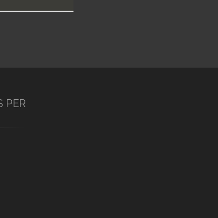
S PER