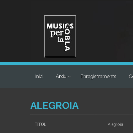
Inici
Arxiu
Enregistraments
C
ALEGROIA
TÍTOL
Alegroia