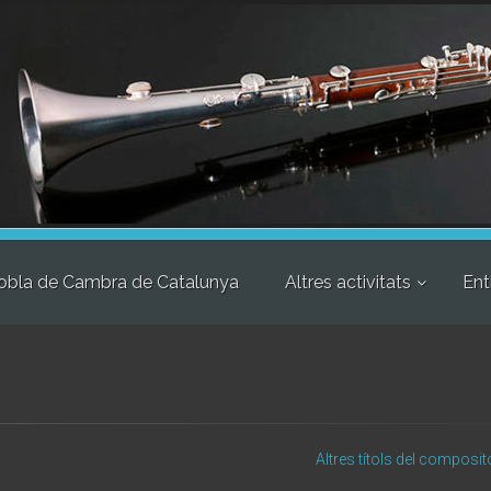
obla de Cambra de Catalunya
Altres activitats
Ent
Altres títols del composit