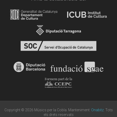
Copyright © 2026 Músics per la Cobla. Manteniment:
Onabitz
. Tots
els drets reservats