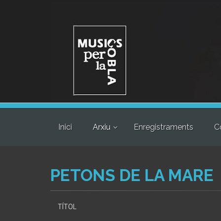
Inici
Arxiu
Enregistraments
C
PETONS DE LA MARE
TÍTOL