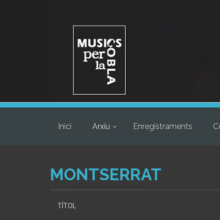
Inici
Arxiu
Enregistraments
C
MONTSERRAT
TÍTOL