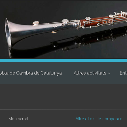
obla de Cambra de Catalunya
Altres activitats
Ent
Montserrat
Altres títols del compositor