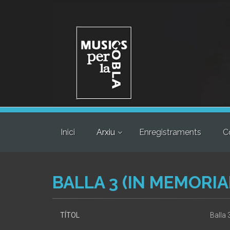
Inici
Arxiu
Enregistraments
C
BALLA 3 (IN MEMORI
TÍTOL
Balla