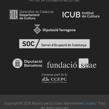
Copyright © 2026 Músics per la Cobla. Manteniment:
Onabitz
. Tots
els drets reservats