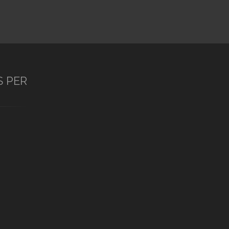
S PER