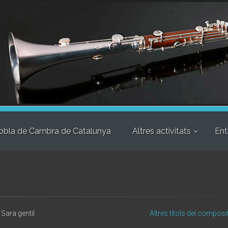
obla de Cambra de Catalunya
Altres activitats
Ent
Sara gentil
Altres títols del composi