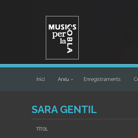
Inici
Arxiu
Enregistraments
C
SARA GENTIL
TÍTOL