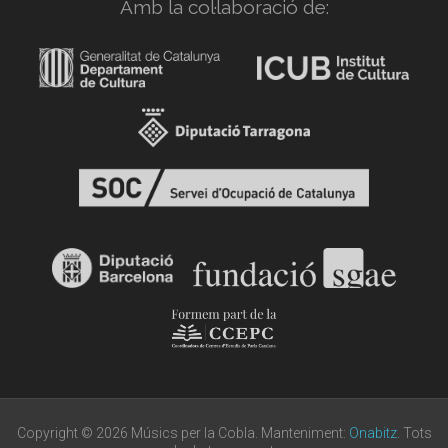
Amb la col·laboració de:
Copyright © 2026 Músics per la Cobla. Manteniment:
Onabitz
. Tots