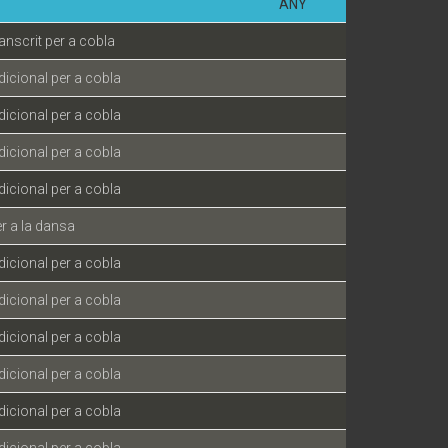
ANY
ranscrit per a cobla
dicional per a cobla
dicional per a cobla
dicional per a cobla
dicional per a cobla
r a la dansa
dicional per a cobla
dicional per a cobla
dicional per a cobla
dicional per a cobla
dicional per a cobla