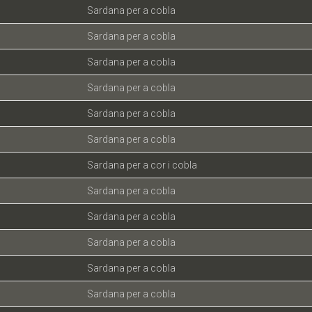
Sardana per a cobla
Sardana per a cobla
Sardana per a cobla
Sardana per a cobla
Sardana per a cobla
Sardana per a cobla
Sardana per a cor i cobla
Sardana per a cobla
Sardana per a cobla
Sardana per a cobla
Sardana per a cobla
Sardana per a cobla