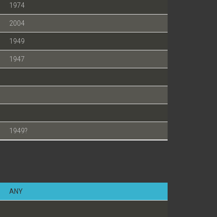
1974
2004
1949
1947
1949?
ANY