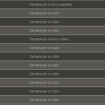
Sardana per a cor a cappella
Sardana per a cobla
Sardana per a cobla
Sardana per a cobla
Sardana per a dues cobles
Sardana per a cobla
Sardana per a cobla
Sardana per a cobla
Sardana per a cobla
Sardana per a cobla
Sardana per a cobla
Sardana per a cobla