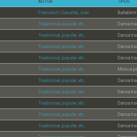
AUTOR
TIPUS
Francesch i Gavaldà, Joan
Ballable t
Tradicional, popular, etc.
Dansa tra
Tradicional, popular, etc.
Dansa tra
Tradicional, popular, etc.
Dansa tra
Tradicional, popular, etc.
Dansa tra
Tradicional, popular, etc.
Música pe
Tradicional, popular, etc.
Dansa tra
Tradicional, popular, etc.
Dansa tra
Tradicional, popular, etc.
Dansa tra
Tradicional, popular, etc.
Dansa tra
Tradicional, popular, etc.
Dansa tra