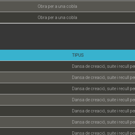
Obra per a una cobla
Obra per a una cobla
TIPUS
Dansa de creació, suite i recull pe
Dansa de creació, suite i recull pe
Dansa de creació, suite i recull pe
Dansa de creació, suite i recull pe
Dansa de creació, suite i recull pe
Dansa de creació, suite i recull pe
Dansa de creació, suite i recull pe