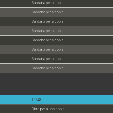
Sardana per a cobla
Sardana per a cobla
Sardana per a cobla
Sardana per a cobla
Sardana per a cobla
Sardana per a cobla
Sardana per a cobla
Sardana per a cobla
TIPUS
Obra per a una cobla