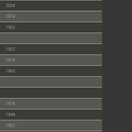
2004
1974
1952
1952
1974
1960
1974
1948
1957