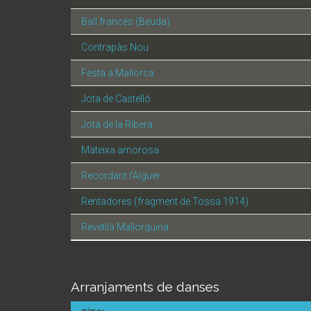
Ball francès (Beuda)
Contrapàs Nou
Festa a Mallorca
Jota de Castelló
Jota de la Ribera
Mateixa amorosa
Recordant l'Alguer
Rentadores (fragment de Tossa 1914)
Revetlla Mallorquina
Arranjaments de danses