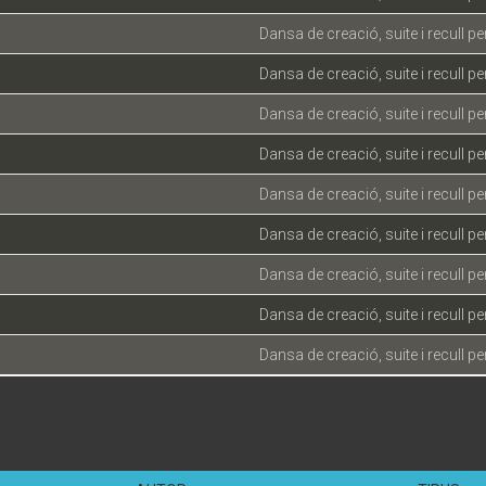
Dansa de creació, suite i recull pe
Dansa de creació, suite i recull pe
Dansa de creació, suite i recull pe
Dansa de creació, suite i recull pe
Dansa de creació, suite i recull pe
Dansa de creació, suite i recull pe
Dansa de creació, suite i recull pe
Dansa de creació, suite i recull pe
Dansa de creació, suite i recull pe