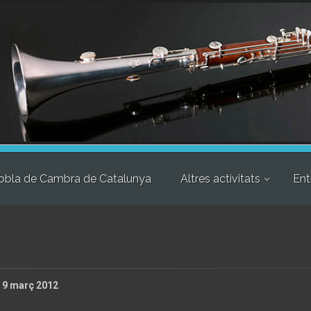
obla de Cambra de Catalunya
Altres activitats
Ent
, 9 març 2012