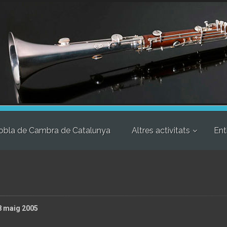
obla de Cambra de Catalunya
Altres activitats
Ent
28 maig 2005