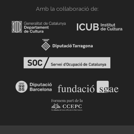
Amb la col·laboració de: