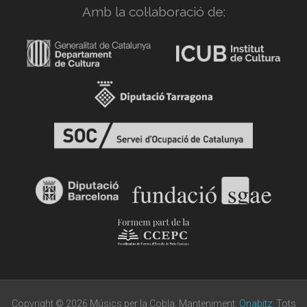
Amb la col·laboració de:
Copyright © 2026 Músics per la Cobla. Manteniment:
Onabitz
. Tots