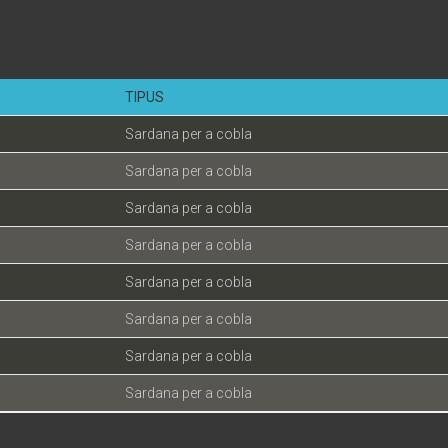
TIPUS
Sardana per a cobla
Sardana per a cobla
Sardana per a cobla
Sardana per a cobla
Sardana per a cobla
Sardana per a cobla
Sardana per a cobla
Sardana per a cobla