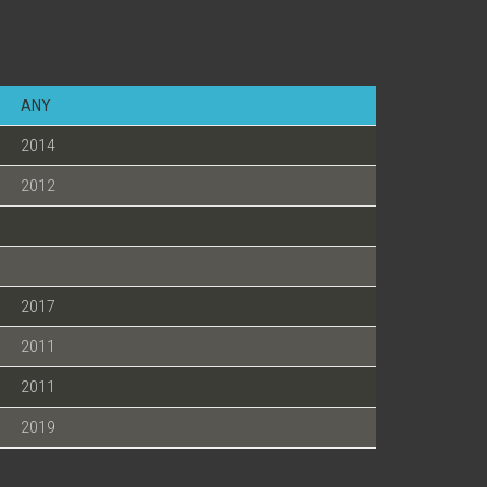
ANY
2014
2012
2017
2011
2011
2019