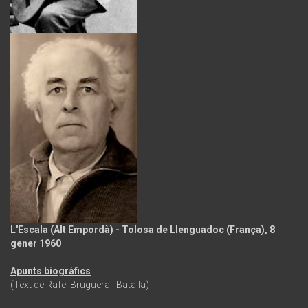
L'Escala (Alt Empordà) - Tolosa de Llenguadoc (França), 8
gener 1960
Apunts biogràfics
(Text de Rafel Bruguera i Batalla)